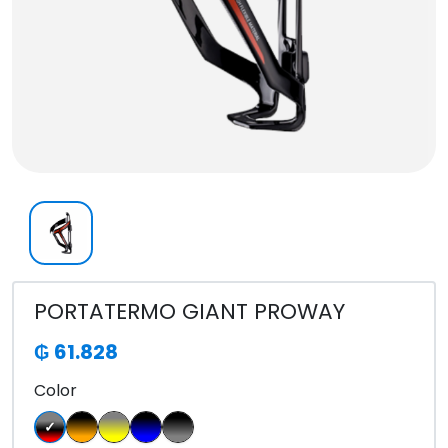
PORTATERMO GIANT PROWAY
₲ 61.828
Color