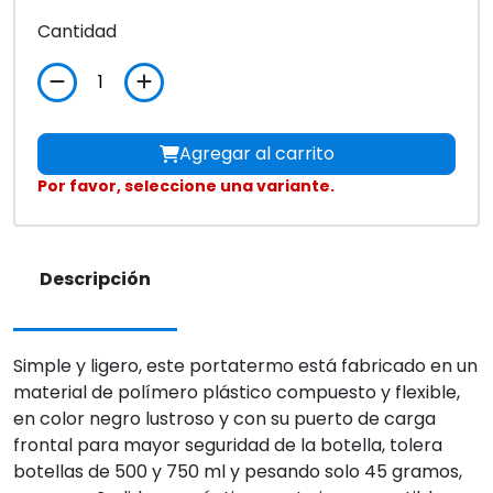
Cantidad
Agregar al carrito
Por favor, seleccione una variante.
Descripción
Simple y ligero, este portatermo está fabricado en un
material de polímero plástico compuesto y flexible,
en color negro lustroso y con su puerto de carga
frontal para mayor seguridad de la botella, tolera
botellas de 500 y 750 ml y pesando solo 45 gramos,