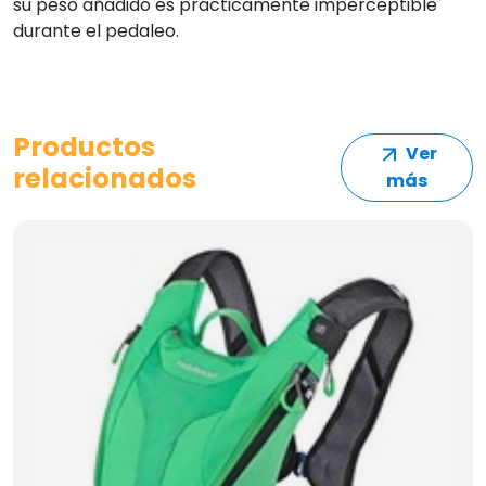
su peso añadido es prácticamente imperceptible
durante el pedaleo.
Productos
Ver
relacionados
más