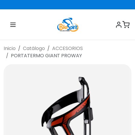
Inicio
Catálogo
ACCESORIOS
PORTATERMO GIANT PROWAY