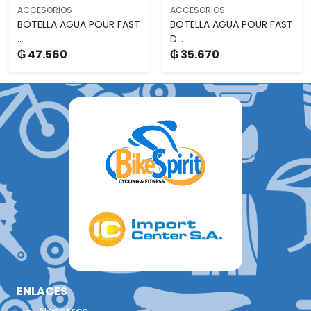
ACCESORIOS
ACCESORIOS
BOTELLA AGUA POUR FAST
BOTELLA AGUA POUR FAST
...
D...
₲ 47.560
₲ 35.670
ENLACES