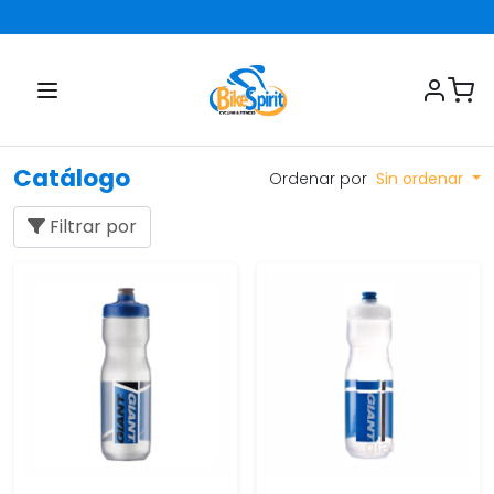
Catálogo
Ordenar por
Sin ordenar
Filtrar por