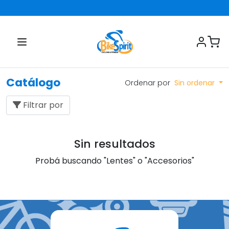
Catálogo
Ordenar por
Sin ordenar
Filtrar por
Sin resultados
Probá buscando "Lentes" o "Accesorios"