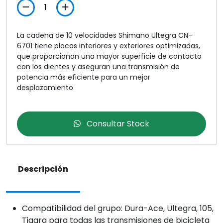
La cadena de 10 velocidades Shimano Ultegra CN-
6701 tiene placas interiores y exteriores optimizadas,
que proporcionan una mayor superficie de contacto
con los dientes y aseguran una transmisión de
potencia más eficiente para un mejor
desplazamiento
Consultar Stock
Descripción
Compatibilidad del grupo: Dura-Ace, Ultegra, 105,
Tiagra para todas las transmisiones de bicicleta