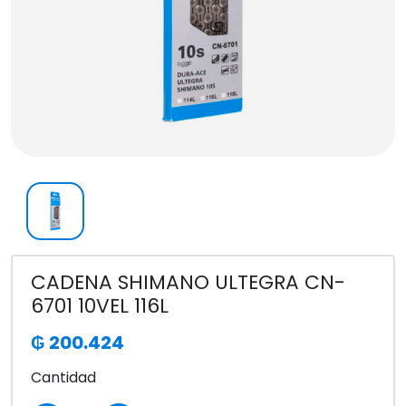
CADENA SHIMANO ULTEGRA CN-
6701 10VEL 116L
₲ 200.424
Cantidad