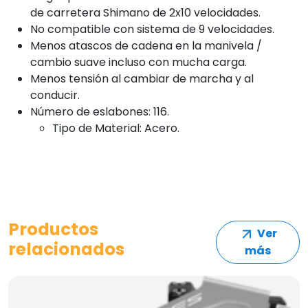
de carretera Shimano de 2x10 velocidades.
No compatible con sistema de 9 velocidades.
Menos atascos de cadena en la manivela /
cambio suave incluso con mucha carga.
Menos tensión al cambiar de marcha y al
conducir.
Número de eslabones: 116.
Tipo de Material: Acero.
Productos
Ver
relacionados
más