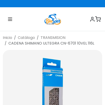
Inicio
Catálogo
TRANSMISION
CADENA SHIMANO ULTEGRA CN-6701 10VEL 116L