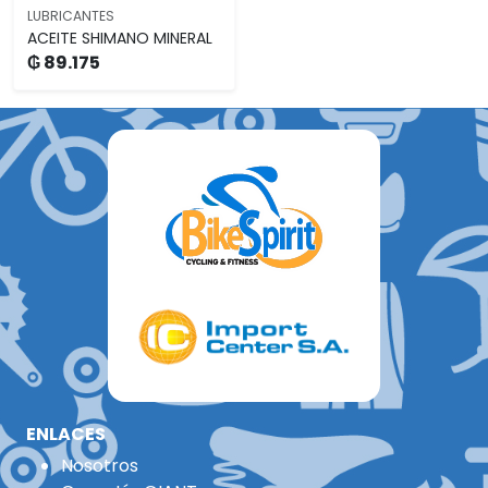
LUBRICANTES
ACEITE SHIMANO MINERAL
₲ 89.175
ENLACES
Nosotros