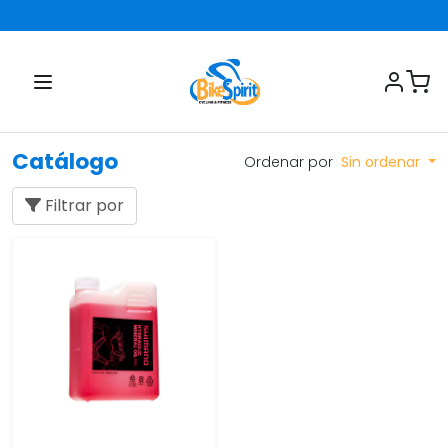
Catálogo
Ordenar por
Sin ordenar
Filtrar por