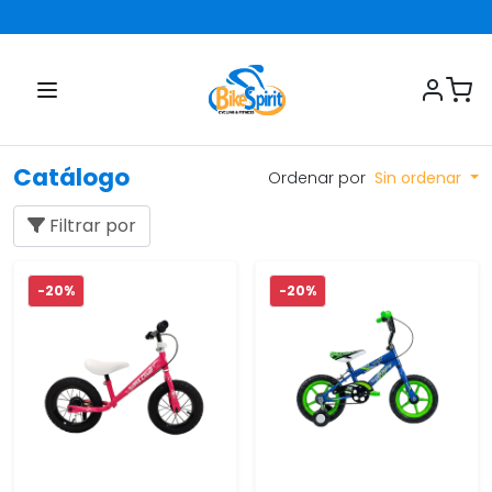
Catálogo
Ordenar por
Sin ordenar
Filtrar por
-20%
-20%