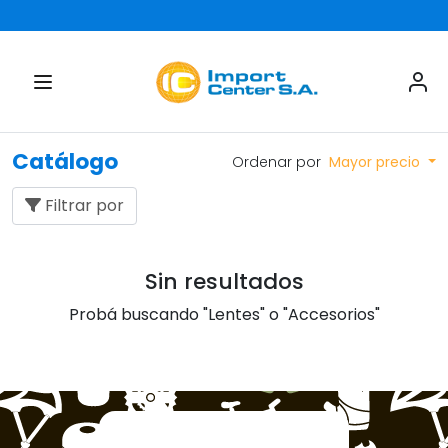
Catálogo
Ordenar por
Mayor precio
Filtrar por
Sin resultados
Probá buscando "Lentes" o "Accesorios"