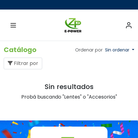
Catálogo
Ordenar por
Sin ordenar
Filtrar por
Sin resultados
Probá buscando "Lentes" o "Accesorios"