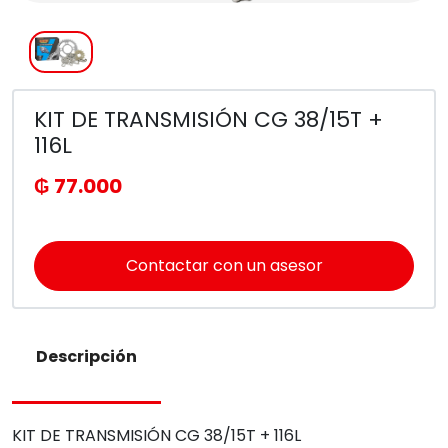
KIT DE TRANSMISIÓN CG 38/15T +
116L
₲ 77.000
Contactar con un asesor
Descripción
KIT DE TRANSMISIÓN CG 38/15T + 116L