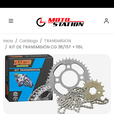
Inicio
Catálogo
TRANSMISION
KIT DE TRANSMISIÓN CG 38/15T + 116L