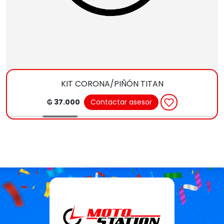
KIT CORONA/PIÑÓN TITAN
₲ 37.000
Contactar asesor