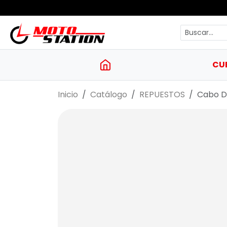
CU
Inicio
Catálogo
REPUESTOS
Cabo D