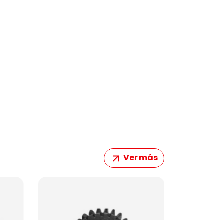
Ver más