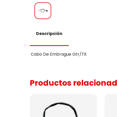
Descripción
Cabo De Embrague Gtr/Tit
Productos relaciona