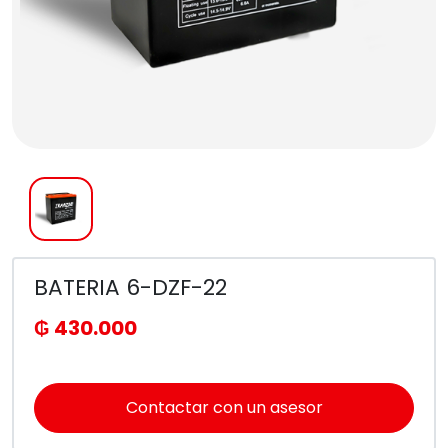
BATERIA 6-DZF-22
₲ 430.000
Contactar con un asesor