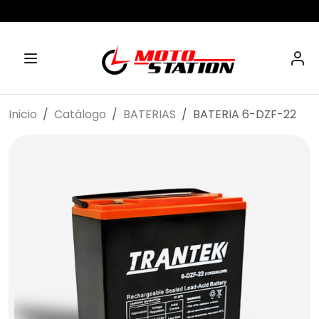
Inicio
Catálogo
BATERIAS
BATERIA 6-DZF-22