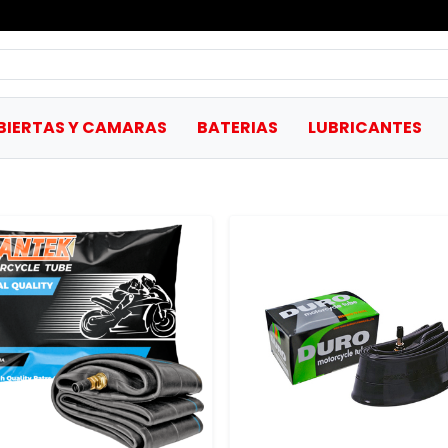
BIERTAS Y CAMARAS
BATERIAS
LUBRICANTES