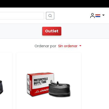
Outlet
Ordenar por
Sin ordenar