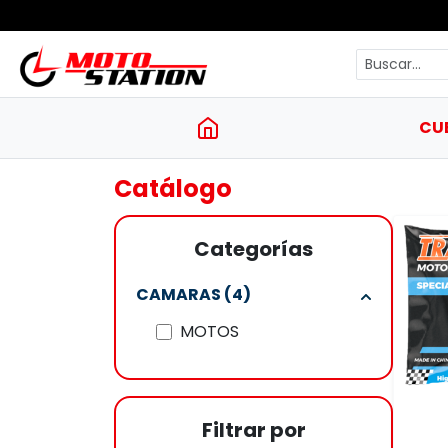
CU
Catálogo
Categorías
CAMARAS (4)
MOTOS
Filtrar por