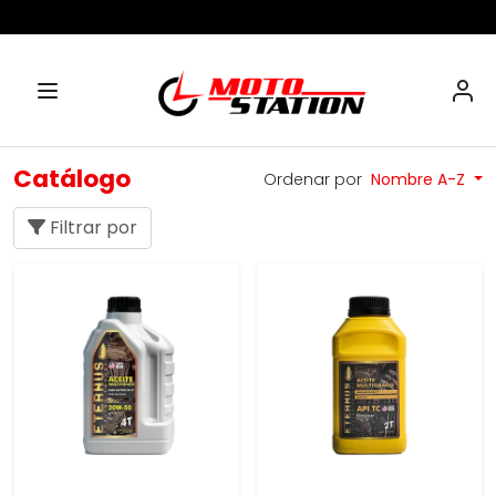
Catálogo
Ordenar por
Nombre A-Z
Filtrar por