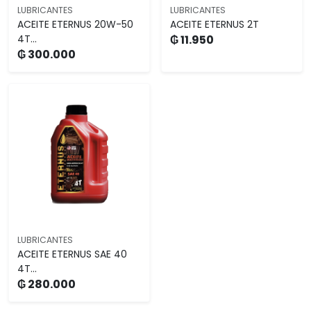
LUBRICANTES
LUBRICANTES
ACEITE ETERNUS 20W-50
ACEITE ETERNUS 2T
4T...
₲ 11.950
₲ 300.000
LUBRICANTES
ACEITE ETERNUS SAE 40
4T...
₲ 280.000